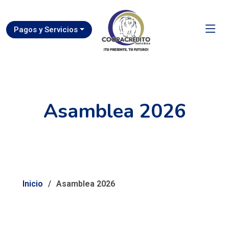
Pagos y Servicios
Asamblea 2026
Inicio
Asamblea 2026