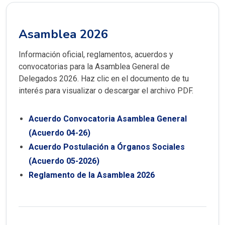
Asamblea 2026
Información oficial, reglamentos, acuerdos y
convocatorias para la Asamblea General de
Delegados 2026. Haz clic en el documento de tu
interés para visualizar o descargar el archivo PDF.
Acuerdo Convocatoria Asamblea General
(Acuerdo 04-26)
Acuerdo Postulación a Órganos Sociales
(Acuerdo 05-2026)
Reglamento de la Asamblea 2026