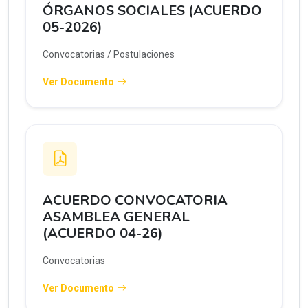
ÓRGANOS SOCIALES (ACUERDO
05-2026)
Convocatorias / Postulaciones
Ver Documento
ACUERDO CONVOCATORIA
ASAMBLEA GENERAL
(ACUERDO 04-26)
Convocatorias
Ver Documento