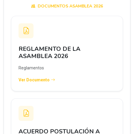
DOCUMENTOS ASAMBLEA 2026
REGLAMENTO DE LA
ASAMBLEA 2026
Reglamentos
Ver Documento
ACUERDO POSTULACIÓN A