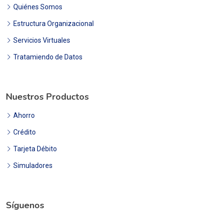
Quiénes Somos
Estructura Organizacional
Servicios Virtuales
Tratamiendo de Datos
Nuestros Productos
Ahorro
Crédito
Tarjeta Débito
Simuladores
Síguenos