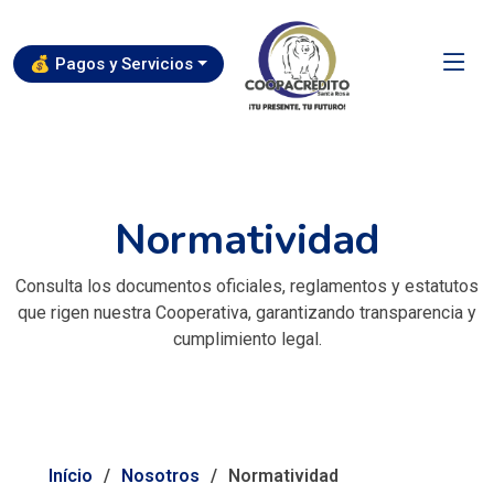
💰 Pagos y Servicios
Normatividad
Consulta los documentos oficiales, reglamentos y estatutos
que rigen nuestra Cooperativa, garantizando transparencia y
cumplimiento legal.
Início
Nosotros
Normatividad