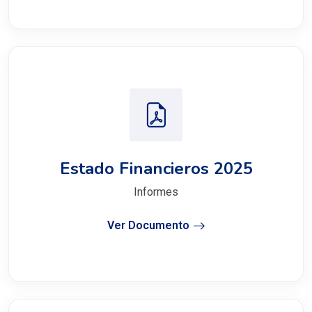
Estado Financieros 2025
Informes
Ver Documento