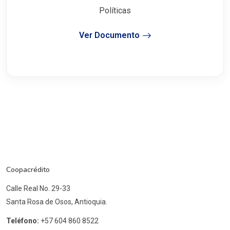
Políticas
Ver Documento
Coopacrédito
Calle Real No. 29-33
Santa Rosa de Osos, Antioquia.
Teléfono:
+57 604 860 8522