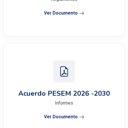
Ver Documento
Acuerdo PESEM 2026 -2030
Informes
Ver Documento