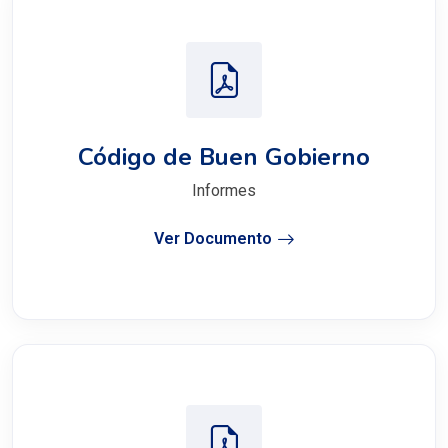
Código de Buen Gobierno
Informes
Ver Documento