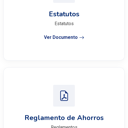
Estatutos
Estatutos
Ver Documento
Reglamento de Ahorros
Reglamentos