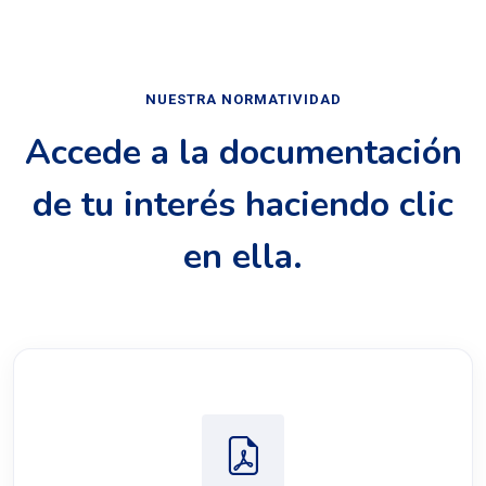
NUESTRA NORMATIVIDAD
Accede a la documentación
de tu interés haciendo clic
en ella.