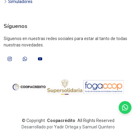
Simuladores
Síguenos
Síguenos en nuestras redes sociales para estar al tanto de todas
nuestras novedades.
©
Copyright
Coopacrédito
All Rights Reserved
Desarrollado por Yadir Ortega y Samuel Quintero