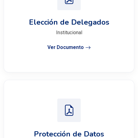
Elección de Delegados
Institucional
Ver Documento
Protección de Datos