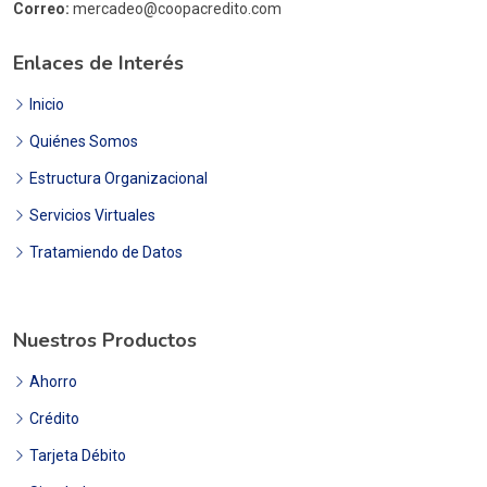
Correo:
mercadeo@coopacredito.com
Enlaces de Interés
Inicio
Quiénes Somos
Estructura Organizacional
Servicios Virtuales
Tratamiendo de Datos
Nuestros Productos
Ahorro
Crédito
Tarjeta Débito